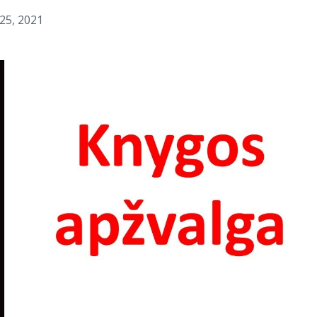
 25, 2021