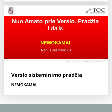
Verslo sisteminimo pradžia
NEMOKAMAI