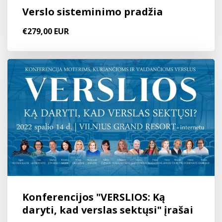
Verslo sisteminimo pradžia
€279,00 EUR
Konferencijos "VERSLIOS: Ką
daryti, kad verslas sektųsi" įrašai