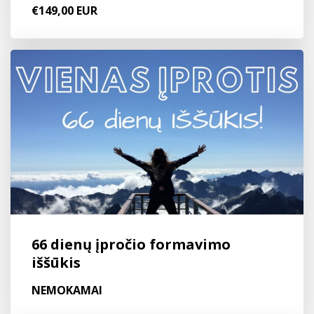
€149,00 EUR
66 dienų įpročio formavimo
iššūkis
NEMOKAMAI