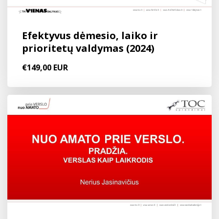
Efektyvus dėmesio, laiko ir
prioritetų valdymas (2024)
€149,00 EUR