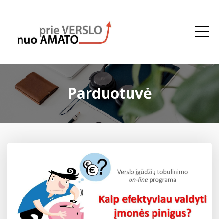
Parduotuvė