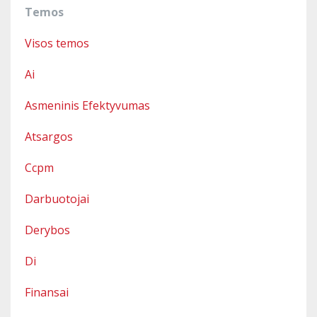
Temos
Visos temos
Ai
Asmeninis Efektyvumas
Atsargos
Ccpm
Darbuotojai
Derybos
Di
Finansai