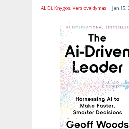
Ai
Di
Knygos
Verslovaldymas
Jan 15,