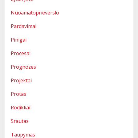
Nuoamatoprieverslo
Pardavimai
Pinigai
Procesai
Prognozes
Projektai
Protas
Rodikliai
Srautas
Taupymas