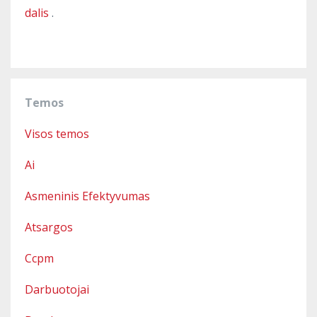
dalis
.
Temos
Visos temos
Ai
Asmeninis Efektyvumas
Atsargos
Ccpm
Darbuotojai