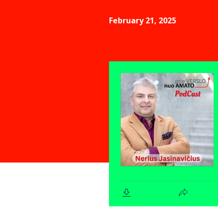
February 21, 2025