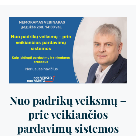
Nuo padrikų veiksmų –
prie veikiančios
pardavimų sistemos