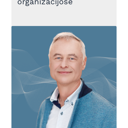
organizacijose